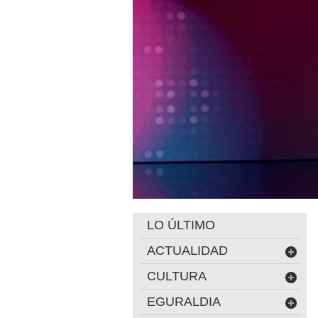
LO ÚLTIMO
ACTUALIDAD
CULTURA
EGURALDIA