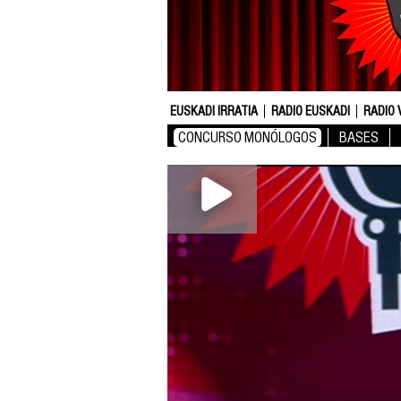
EUSKADI IRRATIA
RADIO EUSKADI
RADIO 
CONCURSO MONÓLOGOS
BASES