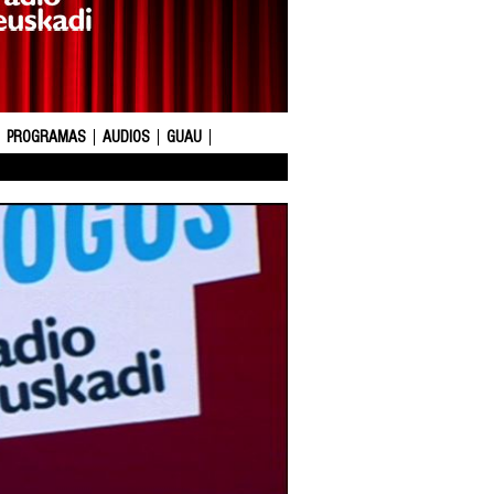
PROGRAMAS
AUDIOS
GUAU