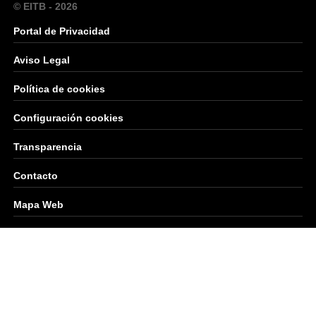
© EITB - 2026
Portal de Privacidad
Aviso Legal
Política de cookies
Configuración cookies
Transparencia
Contacto
Mapa Web