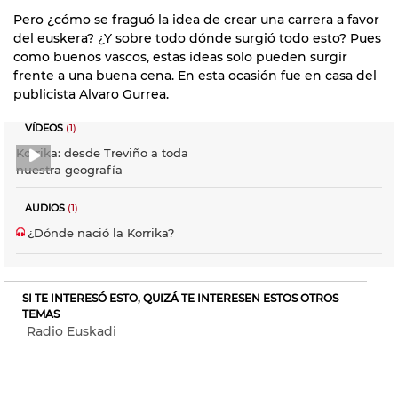
Pero ¿cómo se fraguó la idea de crear una carrera a favor
del euskera? ¿Y sobre todo dónde surgió todo esto? Pues
como buenos vascos, estas ideas solo pueden surgir
frente a una buena cena. En esta ocasión fue en casa del
publicista Alvaro Gurrea.
VÍDEOS
(1)
Korrika: desde Treviño a toda
nuestra geografía
AUDIOS
(1)
¿Dónde nació la Korrika?
SI TE INTERESÓ ESTO, QUIZÁ TE INTERESEN ESTOS OTROS
TEMAS
Radio Euskadi