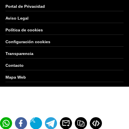
Portal de Privacidad
Aviso Legal
Política de cookies
Configuración cookies
Transparencia
Contacto
Mapa Web