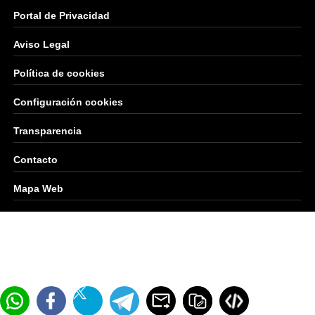
Portal de Privacidad
Aviso Legal
Política de cookies
Configuración cookies
Transparencia
Contacto
Mapa Web