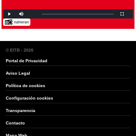
nahieran
© EITB - 2026
Portal de Privacidad
Aviso Legal
Política de cookies
Configuración cookies
Transparencia
Contacto
Mapa Web