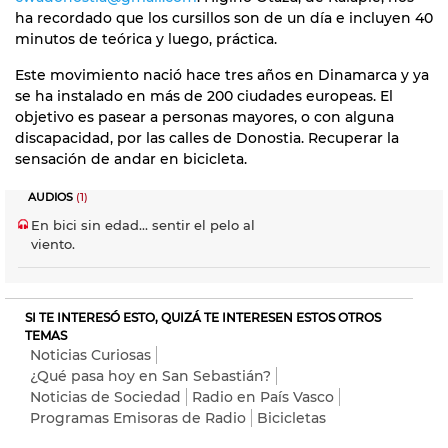
ha recordado que los cursillos son de un día e incluyen 40
minutos de teórica y luego, práctica.
Este movimiento nació hace tres años en Dinamarca y ya
se ha instalado en más de 200 ciudades europeas. El
objetivo es pasear a personas mayores, o con alguna
discapacidad, por las calles de Donostia. Recuperar la
sensación de andar en bicicleta.
AUDIOS
(1)
En bici sin edad... sentir el pelo al
viento.
SI TE INTERESÓ ESTO, QUIZÁ TE INTERESEN ESTOS OTROS
TEMAS
Noticias Curiosas
¿Qué pasa hoy en San Sebastián?
Noticias de Sociedad
Radio en País Vasco
Programas Emisoras de Radio
Bicicletas