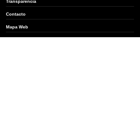
Transparencia
Contacto
Mapa Web