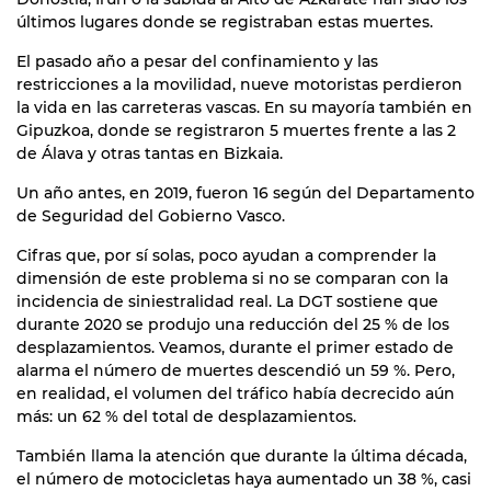
últimos lugares donde se registraban estas muertes.
El pasado año a pesar del confinamiento y las
restricciones a la movilidad, nueve motoristas perdieron
la vida en las carreteras vascas. En su mayoría también en
Gipuzkoa, donde se registraron 5 muertes frente a las 2
de Álava y otras tantas en Bizkaia.
Un año antes, en 2019, fueron 16 según del Departamento
de Seguridad del Gobierno Vasco.
Cifras que, por sí solas, poco ayudan a comprender la
dimensión de este problema si no se comparan con la
incidencia de siniestralidad real. La DGT sostiene que
durante 2020 se produjo una reducción del 25 % de los
desplazamientos. Veamos, durante el primer estado de
alarma el número de muertes descendió un 59 %. Pero,
en realidad, el volumen del tráfico había decrecido aún
más: un 62 % del total de desplazamientos.
También llama la atención que durante la última década,
el número de motocicletas haya aumentado un 38 %, casi