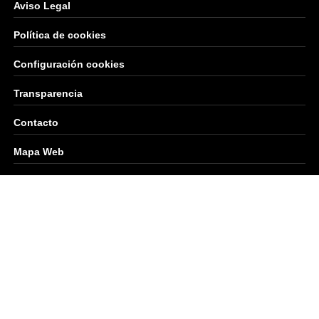
Aviso Legal
Política de cookies
Configuración cookies
Transparencia
Contacto
Mapa Web