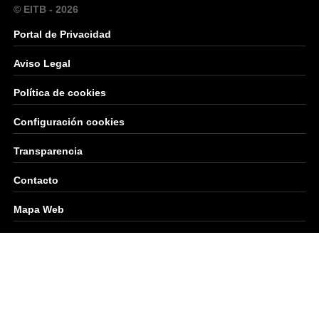
© EITB - 2026
Portal de Privacidad
Aviso Legal
Política de cookies
Configuración cookies
Transparencia
Contacto
Mapa Web