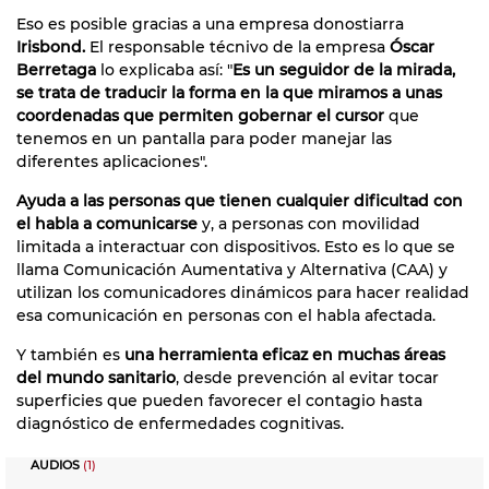
Eso es posible gracias a una empresa donostiarra
Irisbond.
El responsable técnivo de la empresa
Óscar
Berretaga
lo explicaba así: "
Es un seguidor de la mirada,
se trata de traducir la forma en la que miramos a unas
coordenadas que permiten gobernar el cursor
que
tenemos en un pantalla para poder manejar las
diferentes aplicaciones".
Ayuda a las personas que tienen cualquier dificultad con
el habla a comunicarse
y, a personas con movilidad
limitada a interactuar con dispositivos. Esto es lo que se
llama Comunicación Aumentativa y Alternativa (CAA) y
utilizan los comunicadores dinámicos para hacer realidad
esa comunicación en personas con el habla afectada.
Y también es
una herramienta eficaz en muchas áreas
del mundo sanitario
, desde prevención al evitar tocar
superficies que pueden favorecer el contagio hasta
diagnóstico de enfermedades cognitivas.
AUDIOS
(1)