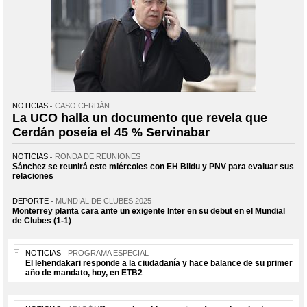
NOTICIAS
CASO CERDÁN
La UCO halla un documento que revela que
Cerdán poseía el 45 % Servinabar
NOTICIAS
RONDA DE REUNIONES
Sánchez se reunirá este miércoles con EH Bildu y PNV para evaluar sus
relaciones
DEPORTE
MUNDIAL DE CLUBES 2025
Monterrey planta cara ante un exigente Inter en su debut en el Mundial
de Clubes (1-1)
NOTICIAS
PROGRAMA ESPECIAL
El lehendakari responde a la ciudadanía y hace balance de su primer
año de mandato, hoy, en ETB2