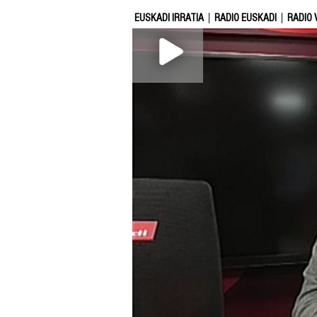
EUSKADI IRRATIA
RADIO EUSKADI
RADIO 