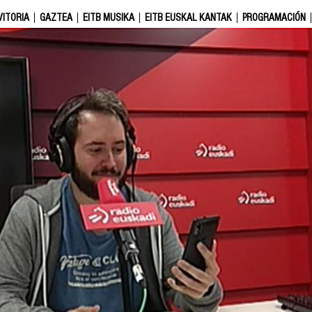
VITORIA
GAZTEA
EITB MUSIKA
EITB EUSKAL KANTAK
PROGRAMACIÓN