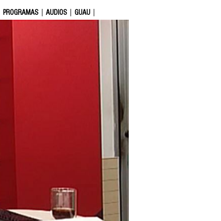
PROGRAMAS
AUDIOS
GUAU