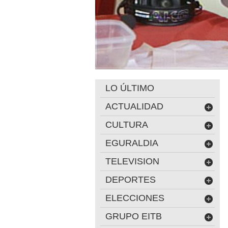
LO ÚLTIMO
ACTUALIDAD
CULTURA
EGURALDIA
TELEVISION
DEPORTES
ELECCIONES
GRUPO EITB