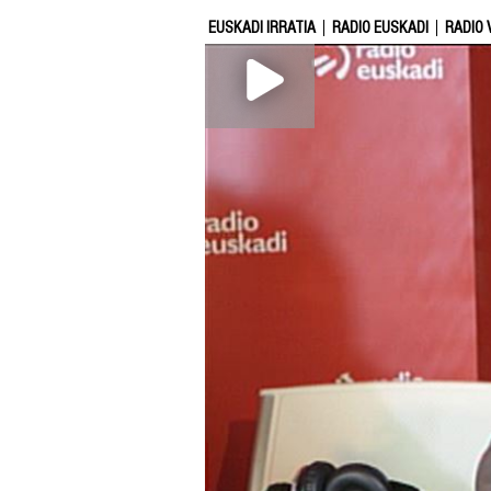
EUSKADI IRRATIA
RADIO EUSKADI
RADIO 