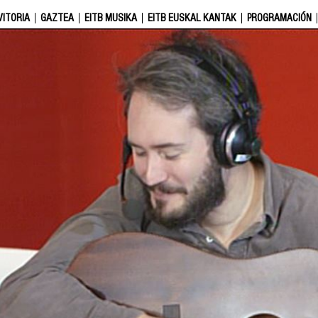
VITORIA
GAZTEA
EITB MUSIKA
EITB EUSKAL KANTAK
PROGRAMACIÓN