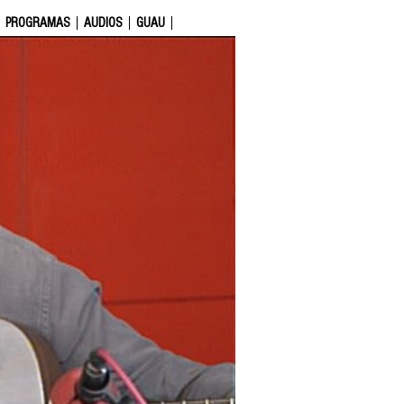
PROGRAMAS
AUDIOS
GUAU