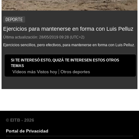
DEPORTE
Ejercicios para mantenerse en forma con Luis Pelluz
Última actualización:
28/05/2019
09:28
(UTC+2)
Ejercicios sencillos, pero efectivos, para mantenerse en forma con Luis Pelluz.
SI TE INTERESÓ ESTO, QUIZÁ TE INTERESEN ESTOS OTROS
TEMAS
Vídeos más Vistos hoy
Otros deportes
© EITB - 2026
Portal de Privacidad