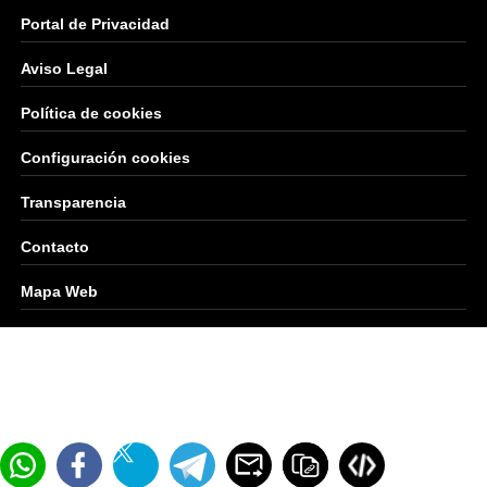
Portal de Privacidad
Aviso Legal
Política de cookies
Configuración cookies
Transparencia
Contacto
Mapa Web