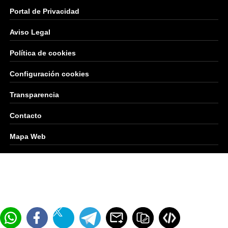
Portal de Privacidad
Aviso Legal
Política de cookies
Configuración cookies
Transparencia
Contacto
Mapa Web