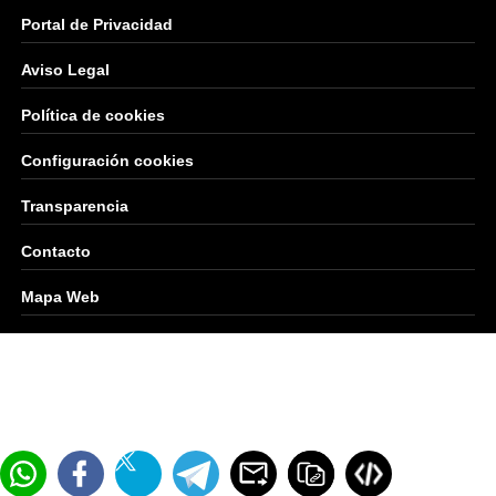
Portal de Privacidad
Aviso Legal
Política de cookies
Configuración cookies
Transparencia
Contacto
Mapa Web