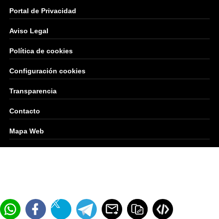
Portal de Privacidad
Aviso Legal
Política de cookies
Configuración cookies
Transparencia
Contacto
Mapa Web