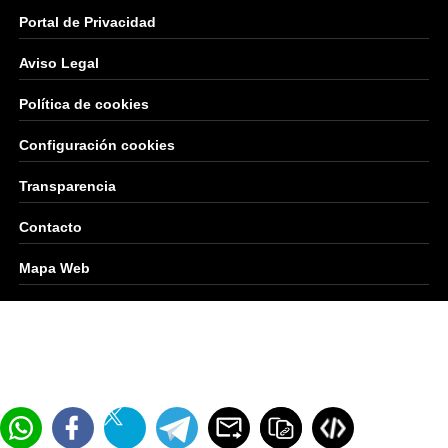
Portal de Privacidad
Aviso Legal
Política de cookies
Configuración cookies
Transparencia
Contacto
Mapa Web