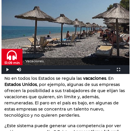
Vacaciones.
51:09 min
No en todos los Estados se regula las
vacaciones
. En
Estados Unidos
, por ejemplo, algunas de sus empresas
ofrecen la posibilidad a sus trabajadores de que elijan las
vacaciones que quieren, sin límite y, además,
remuneradas. El paro en el país es bajo, en algunas de
estas empresas se concentra un talento nuevo,
tecnológico y no quieren perderles.
¿Este sistema puede generar una competencia por ver