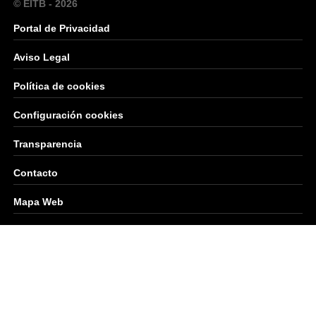
© EITB - 2026
Portal de Privacidad
Aviso Legal
Política de cookies
Configuración cookies
Transparencia
Contacto
Mapa Web