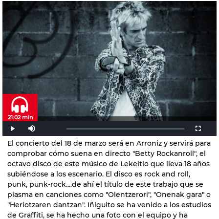
21:02 min
El concierto del 18 de marzo será en Arroniz y servirá para
comprobar cómo suena en directo "Betty Rockanroll", el
octavo disco de este músico de Lekeitio que lleva 18 años
subiéndose a los escenario. El disco es rock and roll,
punk, punk-rock....de ahí el título de este trabajo que se
plasma en canciones como "Olentzerori", "Onenak gara" o
"Heriotzaren dantzan". Iñiguito se ha venido a los estudios
de Graffiti, se ha hecho una foto con el equipo y ha