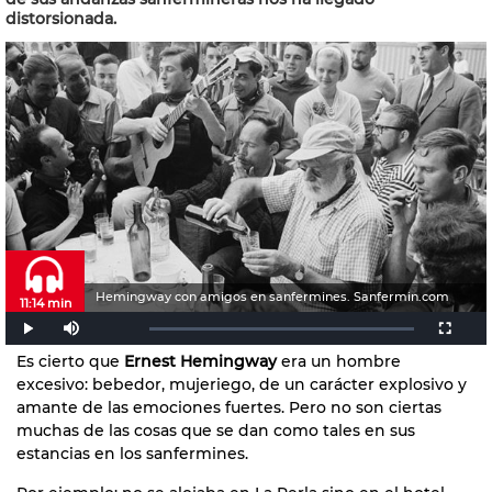
distorsionada.
Hemingway con amigos en sanfermines. Sanfermin.com
11:14 min
Es cierto que
Ernest Hemingway
era un hombre
excesivo: bebedor, mujeriego, de un carácter explosivo y
amante de las emociones fuertes. Pero no son ciertas
muchas de las cosas que se dan como tales en sus
estancias en los sanfermines.