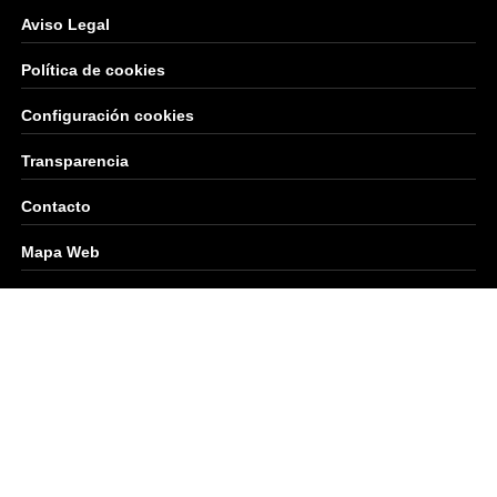
Aviso Legal
Política de cookies
Configuración cookies
Transparencia
Contacto
Mapa Web