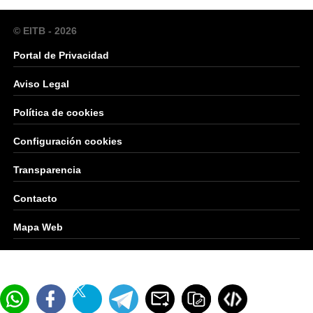
© EITB - 2026
Portal de Privacidad
Aviso Legal
Política de cookies
Configuración cookies
Transparencia
Contacto
Mapa Web