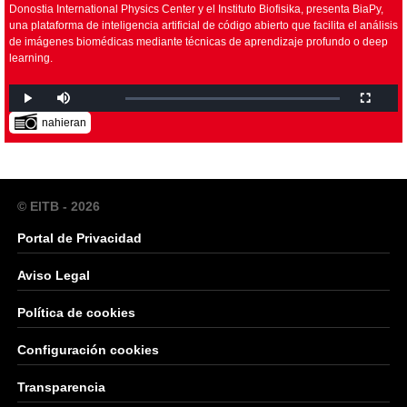
Donostia International Physics Center y el Instituto Biofisika, presenta BiaPy,
una plataforma de inteligencia artificial de código abierto que facilita el análisis
de imágenes biomédicas mediante técnicas de aprendizaje profundo o deep
learning.
nahieran
© EITB - 2026
Portal de Privacidad
Aviso Legal
Política de cookies
Configuración cookies
Transparencia