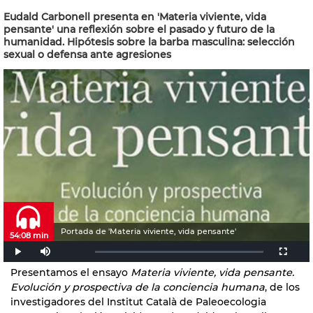
Eudald Carbonell presenta en 'Materia viviente, vida
pensante' una reflexión sobre el pasado y futuro de la
humanidad. Hipótesis sobre la barba masculina: selección
sexual o defensa ante agresiones
Portada de 'Materia viviente, vida pensante'
54:08 min
Presentamos el ensayo
Materia viviente, vida pensante.
Evolución y prospectiva de la conciencia humana
, de los
investigadores del Institut Català de Paleoecologia