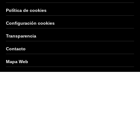
Política de cookies
Configuración cookies
Transparencia
Contacto
Mapa Web