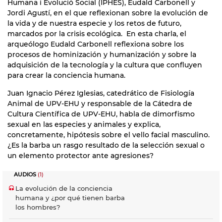
Humana i Evolució Social (IPHES), Eudald Carbonell y
Jordi Agustí, en el que reflexionan sobre la evolución de
la vida y de nuestra especie y los retos de futuro,
marcados por la crisis ecológica. En esta charla, el
arqueólogo Eudald Carbonell reflexiona sobre los
procesos de hominización y humanización y sobre la
adquisición de la tecnología y la cultura que confluyen
para crear la conciencia humana.
Juan Ignacio Pérez Iglesias, catedrático de Fisiología
Animal de UPV-EHU y responsable de la Cátedra de
Cultura Científica de UPV-EHU, habla de dimorfismo
sexual en las especies y animales y explica,
concretamente, hipótesis sobre el vello facial masculino.
¿Es la barba un rasgo resultado de la selección sexual o
un elemento protector ante agresiones?
AUDIOS
(1)
La evolución de la conciencia
humana y ¿por qué tienen barba
los hombres?