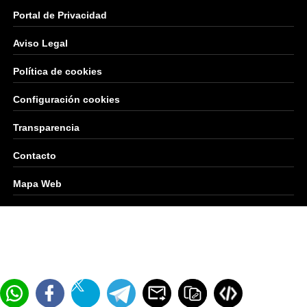
Portal de Privacidad
Aviso Legal
Política de cookies
Configuración cookies
Transparencia
Contacto
Mapa Web