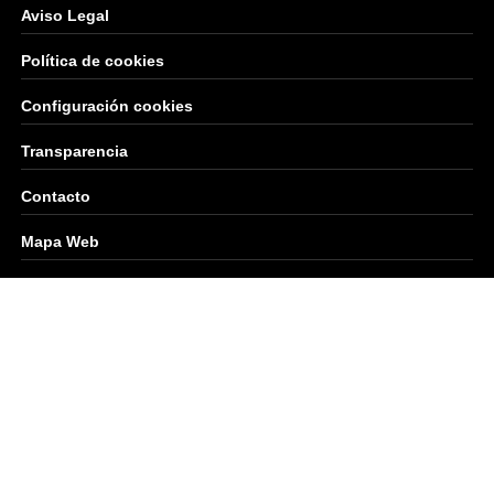
Aviso Legal
Política de cookies
Configuración cookies
Transparencia
Contacto
Mapa Web