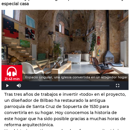
especial casa
Espacio singular, una iglesia convertida en un acogedor hogar
21:43 min
Tras tres años de trabajos e invertir «todo» en el proyecto,
un diseñador de Bilbao ha restaurado la antigua
parroquia de Santa Cruz de Sopuerta de 1530 para
convertirla en su hogar. Hoy conocemos la historia de
este hogar que ha sido posible gracias a muchas horas de
reforma arquitectónica.