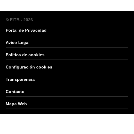
© EITB - 2026
Portal de Privacidad
Aviso Legal
Política de cookies
Configuración cookies
Transparencia
Contacto
Mapa Web