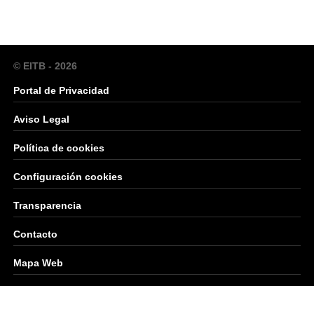
© EITB - 2026
Portal de Privacidad
Aviso Legal
Política de cookies
Configuración cookies
Transparencia
Contacto
Mapa Web