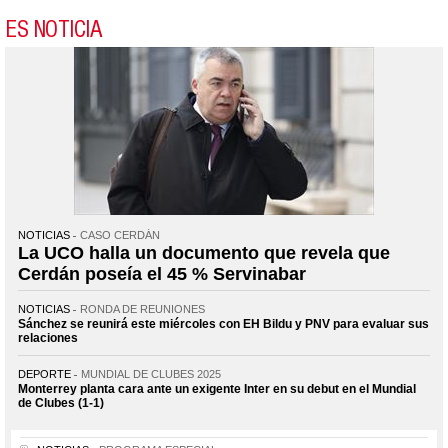
ES NOTICIA
NOTICIAS
CASO CERDÁN
La UCO halla un documento que revela que
Cerdán poseía el 45 % Servinabar
NOTICIAS
RONDA DE REUNIONES
Sánchez se reunirá este miércoles con EH Bildu y PNV para evaluar sus
relaciones
DEPORTE
MUNDIAL DE CLUBES 2025
Monterrey planta cara ante un exigente Inter en su debut en el Mundial
de Clubes (1-1)