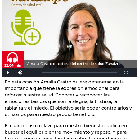
Amalia Castro directora del centro de salud Zuhaizpe
22:04 min
En esta ocasión Amalia Castro quiere detenerse en la
importancia que tiene la expresión emocional para
reforzar nuestra salud. Conocer y reconocer las
emociones básicas que son la alegría, la tristeza, la
rabia/ira y el miedo. El objetivo sería poder controlarlos y
utilizarlos para nuestro propio beneficio.
El cuarto paso o clave para nuestro bienestar radica en
buscar el equilibrio entre movimiento y reposo. Y para
finalizar conversamos también sobre la importancia del