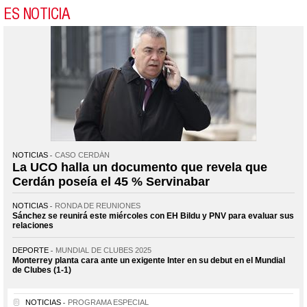
ES NOTICIA
NOTICIAS
CASO CERDÁN
La UCO halla un documento que revela que
Cerdán poseía el 45 % Servinabar
NOTICIAS
RONDA DE REUNIONES
Sánchez se reunirá este miércoles con EH Bildu y PNV para evaluar sus
relaciones
DEPORTE
MUNDIAL DE CLUBES 2025
Monterrey planta cara ante un exigente Inter en su debut en el Mundial
de Clubes (1-1)
NOTICIAS
PROGRAMA ESPECIAL