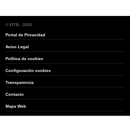
© EITB - 2026
Portal de Privacidad
Aviso Legal
Política de cookies
Configuración cookies
Transparencia
Contacto
Mapa Web