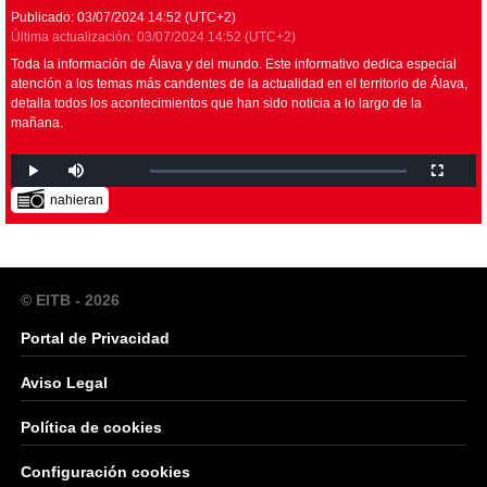
Publicado:
03/07/2024
14:52
(UTC+2)
Última actualización:
03/07/2024
14:52
(UTC+2)
Toda la información de Álava y del mundo. Este informativo dedica especial
atención a los temas más candentes de la actualidad en el territorio de Álava,
detalla todos los acontecimientos que han sido noticia a lo largo de la
mañana.
nahieran
© EITB - 2026
Portal de Privacidad
Aviso Legal
Política de cookies
Configuración cookies