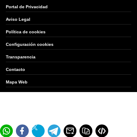
Portal de Privacidad
Aviso Legal
Política de cookies
Configuración cookies
Transparencia
Contacto
Mapa Web