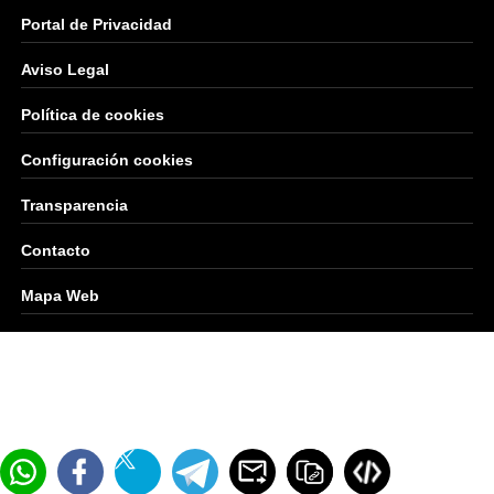
Portal de Privacidad
Aviso Legal
Política de cookies
Configuración cookies
Transparencia
Contacto
Mapa Web