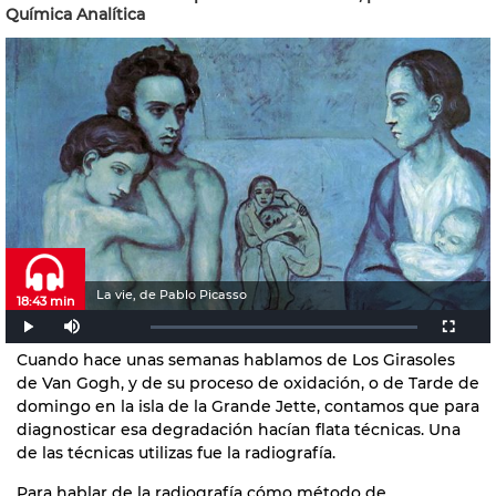
Química Analítica
La vie, de Pablo Picasso
18:43 min
Cuando hace unas semanas hablamos de Los Girasoles
de Van Gogh, y de su proceso de oxidación, o de Tarde de
domingo en la isla de la Grande Jette, contamos que para
diagnosticar esa degradación hacían flata técnicas. Una
de las técnicas utilizas fue la radiografía.
Para hablar de la radiografía cómo método de