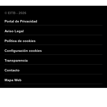
© EITB - 2026
Portal de Privacidad
Aviso Legal
Política de cookies
Configuración cookies
Transparencia
Contacto
Mapa Web