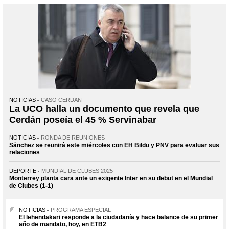
NOTICIAS
CASO CERDÁN
La UCO halla un documento que revela que
Cerdán poseía el 45 % Servinabar
NOTICIAS
RONDA DE REUNIONES
Sánchez se reunirá este miércoles con EH Bildu y PNV para evaluar sus
relaciones
DEPORTE
MUNDIAL DE CLUBES 2025
Monterrey planta cara ante un exigente Inter en su debut en el Mundial
de Clubes (1-1)
NOTICIAS
PROGRAMA ESPECIAL
El lehendakari responde a la ciudadanía y hace balance de su primer
año de mandato, hoy, en ETB2