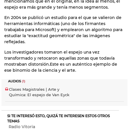
mencionamos que en el original, en la idea al menos, el
espejo era más grande y tenía menos segmentos.
En 2004 se publicó un estudio para el que se valieron de
herramientas informáticas (uno de los firmantes
trabajaba para Microsoft) y emplearon un algoritmo para
estudiar la "exactitud geométrica" de las imágenes
reflejadas.
Los investigadores tomaron el espejo una vez
transformado y retocaron aquellas zonas que todavía
mostraban distorsión.Este es un auténtico ejemplo de
ese binomio de la ciencia y el arte.
AUDIOS
(1)
Clases Magistrales | Arte y
Química: El espejo de Van Eyck
SI TE INTERESÓ ESTO, QUIZÁ TE INTERESEN ESTOS OTROS
TEMAS
Radio Vitoria