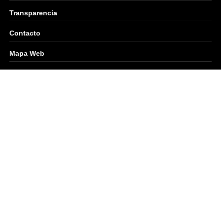
Transparencia
Contacto
Mapa Web