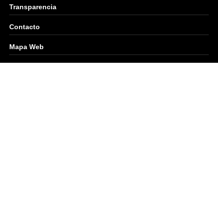
Transparencia
Contacto
Mapa Web