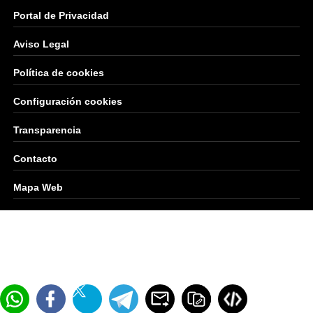
Portal de Privacidad
Aviso Legal
Política de cookies
Configuración cookies
Transparencia
Contacto
Mapa Web