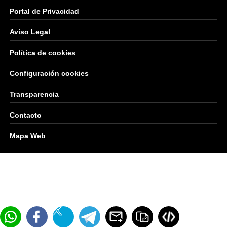
Portal de Privacidad
Aviso Legal
Política de cookies
Configuración cookies
Transparencia
Contacto
Mapa Web