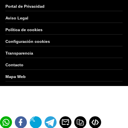
Portal de Privacidad
Aviso Legal
Política de cookies
Configuración cookies
Transparencia
Contacto
Mapa Web