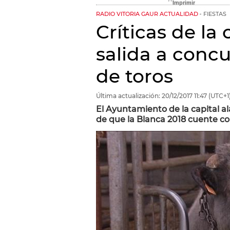
RADIO VITORIA GAUR ACTUALIDAD
FIESTAS
Críticas de la
salida a concu
de toros
Última actualización:
20/12/2017
11:47
(UTC+1
El Ayuntamiento de la capital al
de que la Blanca 2018 cuente co