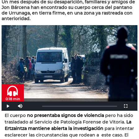
Un mes después de su desaparición, familiares y amigos de
Jon Bárcena han encontrado su cuerpo cerca del pantano
de Urrunaga, en tierra firme, en una zona ya rastreada con
anterioridad.
0:18 min
El cuerpo
no presentaba signos de violencia
pero ha sido
trasladado al Servicio de Patología Forense de Vitoria.
La
Ertzaintza mantiene abierta la investigación
para intentar
esclarecer las circunstancias que rodean a este caso. El