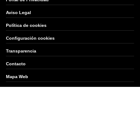
Aviso Legal
Política de cookies
Configuración cookies
Transparencia
Contacto
Mapa Web