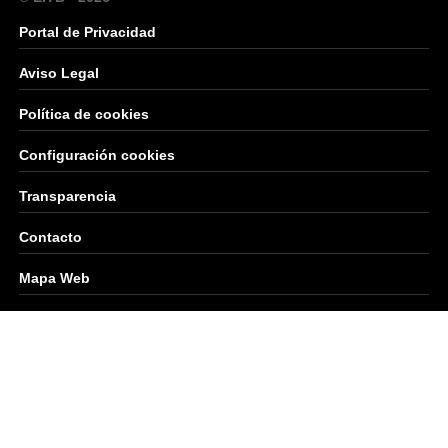
Portal de Privacidad
Aviso Legal
Política de cookies
Configuración cookies
Transparencia
Contacto
Mapa Web