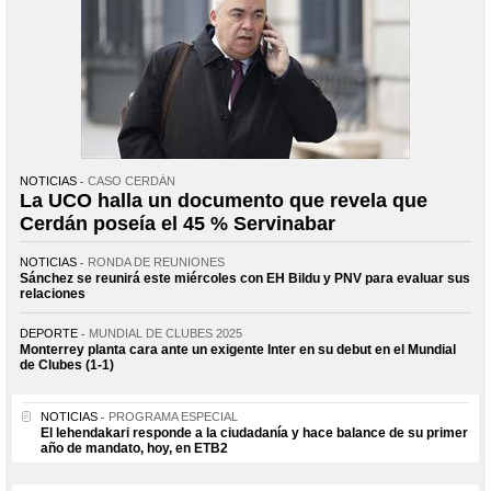
NOTICIAS
CASO CERDÁN
La UCO halla un documento que revela que
Cerdán poseía el 45 % Servinabar
NOTICIAS
RONDA DE REUNIONES
Sánchez se reunirá este miércoles con EH Bildu y PNV para evaluar sus
relaciones
DEPORTE
MUNDIAL DE CLUBES 2025
Monterrey planta cara ante un exigente Inter en su debut en el Mundial
de Clubes (1-1)
NOTICIAS
PROGRAMA ESPECIAL
El lehendakari responde a la ciudadanía y hace balance de su primer
año de mandato, hoy, en ETB2