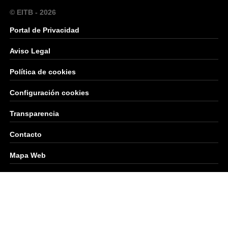
© EITB - 2026
Portal de Privacidad
Aviso Legal
Política de cookies
Configuración cookies
Transparencia
Contacto
Mapa Web