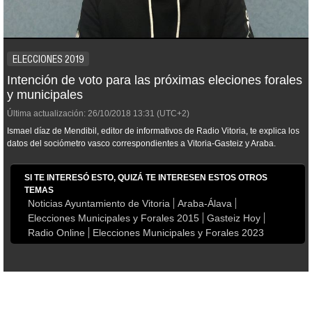
ELECCIONES 2019
Intención de voto para las próximas eleciones forales
y municipales
Última actualización:
26/10/2018
13:31
(UTC+2)
Ismael díaz de Mendibil, editor de informativos de Radio Vitoria, te explica los
datos del sociómetro vasco correspondientes a Vitoria-Gasteiz y Araba.
SI TE INTERESÓ ESTO, QUIZÁ TE INTERESEN ESTOS OTROS
TEMAS
Noticias Ayuntamiento de Vitoria
Araba-Álava
Elecciones Municipales y Forales 2015
Gasteiz Hoy
Radio Online
Elecciones Municipales y Forales 2023