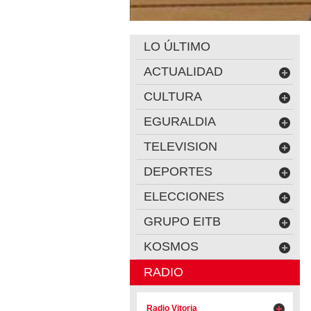
LO ÚLTIMO
ACTUALIDAD
CULTURA
EGURALDIA
TELEVISION
DEPORTES
ELECCIONES
GRUPO EITB
KOSMOS
RADIO
Radio Vitoria