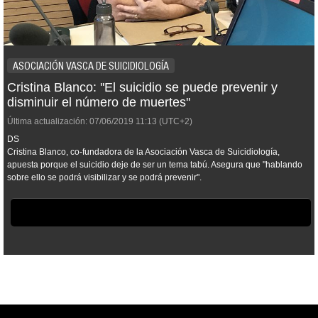
ASOCIACIÓN VASCA DE SUICIDIOLOGÍA
Cristina Blanco: ''El suicidio se puede prevenir y
disminuir el número de muertes''
Última actualización:
07/06/2019
11:13
(UTC+2)
DS
Cristina Blanco, co-fundadora de la Asociación Vasca de Suicidiología,
apuesta porque el suicidio deje de ser un tema tabú. Asegura que "hablando
sobre ello se podrá visibilizar y se podrá prevenir".