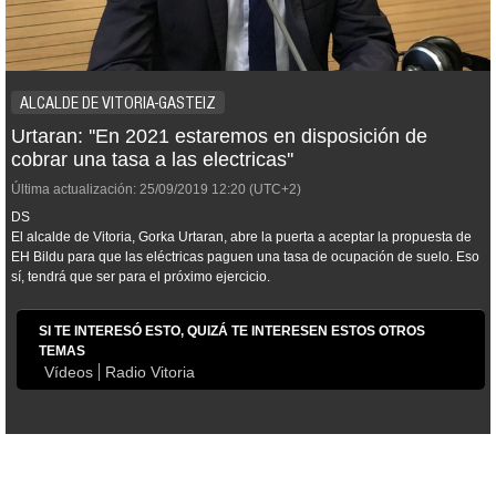
ALCALDE DE VITORIA-GASTEIZ
Urtaran: ''En 2021 estaremos en disposición de
cobrar una tasa a las electricas''
Última actualización:
25/09/2019
12:20
(UTC+2)
DS
El alcalde de Vitoria, Gorka Urtaran, abre la puerta a aceptar la propuesta de
EH Bildu para que las eléctricas paguen una tasa de ocupación de suelo. Eso
sí, tendrá que ser para el próximo ejercicio.
SI TE INTERESÓ ESTO, QUIZÁ TE INTERESEN ESTOS OTROS
TEMAS
Vídeos
Radio Vitoria