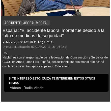
ACCIDENTE LABORAL MORTAL
España: ''El accidente laboral mortal fue debido a la
falta de medidas de seguridad''
Publicado:
07/01/2020
11:16
(UTC+1)
Última actualización:
07/01/2020
11:16
(UTC+1)
DS
Hablamos con el responsable de la federación de Construcción y Servicios de
CCOO en Araba, Juan Luis España, del accidente laborla mortal que acabó
con la vida de un trabajador el pasado 2 de enero
SI TE INTERESÓ ESTO, QUIZÁ TE INTERESEN ESTOS OTROS
TEMAS
Vídeos
Radio Vitoria