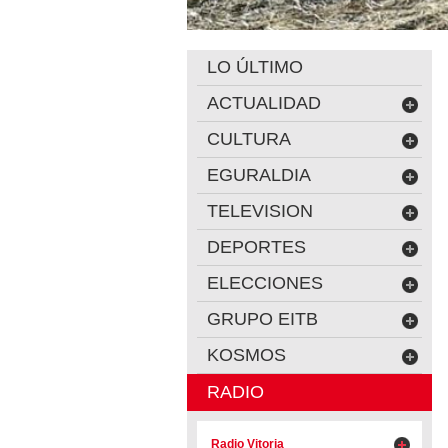
LO ÚLTIMO
ACTUALIDAD
CULTURA
EGURALDIA
TELEVISION
DEPORTES
ELECCIONES
GRUPO EITB
KOSMOS
RADIO
Radio Vitoria