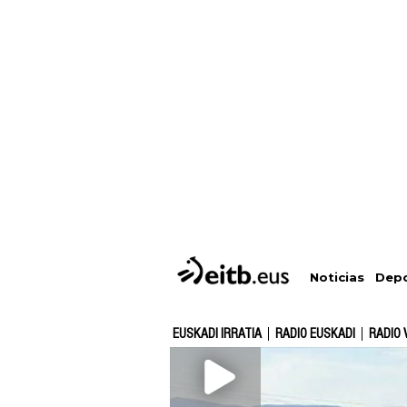
Depo
Noticias
EUSKADI IRRATIA
RADIO EUSKADI
RADIO 