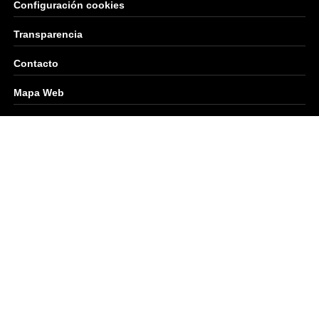
Configuración cookies
Transparencia
Contacto
Mapa Web