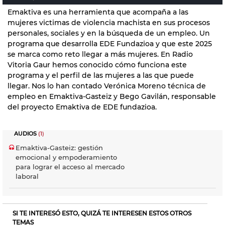
Emaktiva es una herramienta que acompaña a las
mujeres victimas de violencia machista en sus procesos
personales, sociales y en la búsqueda de un empleo. Un
programa que desarrolla EDE Fundazioa y que este 2025
se marca como reto llegar a más mujeres. En Radio
Vitoria Gaur hemos conocido cómo funciona este
programa y el perfil de las mujeres a las que puede
llegar. Nos lo han contado Verónica Moreno técnica de
empleo en Emaktiva-Gasteiz y Bego Gavilán, responsable
del proyecto Emaktiva de EDE fundazioa.
AUDIOS
(1)
Emaktiva-Gasteiz: gestión
emocional y empoderamiento
para lograr el acceso al mercado
laboral
SI TE INTERESÓ ESTO, QUIZÁ TE INTERESEN ESTOS OTROS
TEMAS