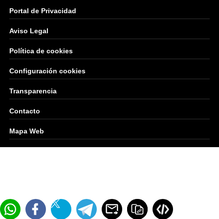
Portal de Privacidad
Aviso Legal
Política de cookies
Configuración cookies
Transparencia
Contacto
Mapa Web