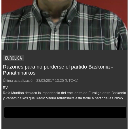
EUROLIGA
Razones para no perderse el partido Baskonia -
Panathinaikos
Última actualización:
23/03/2017
13:25
(UTC+1)
RV
Rafa Muntión destaca la importancia del encuentro de Euroliga entre Baskonia
y Panathinaikos que Radio Vitoria retransmite esta tarde a partir de las 20:45